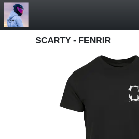
SCARTY - FENRIR