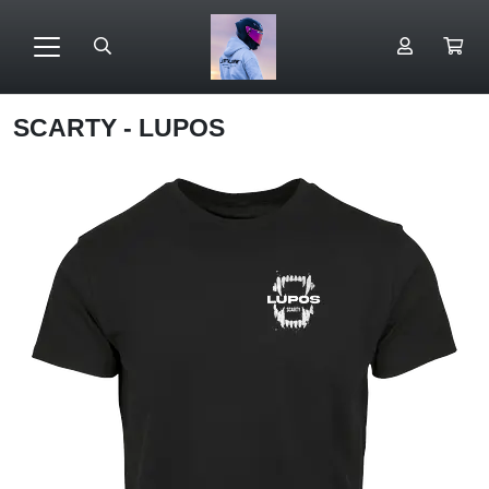
SCARTY - LUPOS