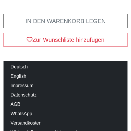
IN DEN WARENKORB LEGEN
Zur Wunschliste hinzufügen
Deutsch
English
Impressum
Datenschutz
AGB
WhatsApp
Versandkosten